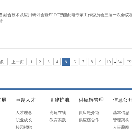
二次设备融合技术及应用研讨会暨EPTC智能配电专家工作委员会三届一次会议
推
..
5
1条
上一页
1
2
3
4
6
7
8
9
10
64
下
发展
卓越人才
党建护航
供应链管理
信息公
人才理念
党建在线
供应链介绍
基本信息
职业成长
教育实践
供应链合作
管理架构
校园招聘
人事薪酬