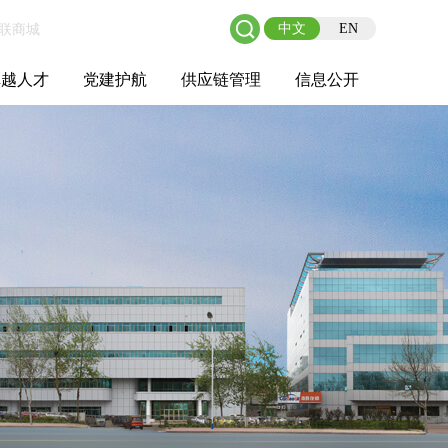
中文
EN
卓越人才
党建护航
供应链管理
信息公开
士后工作站
人才理念
职业成长
校园招聘
社会招聘
招聘动态
党建在线
教育实践
供应链介绍
供应链合作
基本信息
管理架构
人事薪酬
经营成果
重大事项