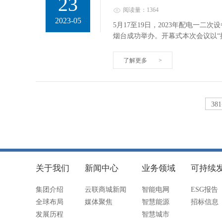
23
阅读量：1364
2023-05
5月17至19日，2023年配电一
烟台成功举办。开幕式本次会议以“
了解更多
>
38
关于我们
新闻中心
业务领域
可持续
集团介绍
云联商城新闻
智能电网
ESG报告
全球布局
媒体聚焦
智慧能源
招标信息
发展历程
智慧城市