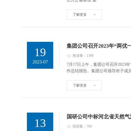
长方正基讲话 集
了解更多
>
集团公司召开2023年“两
19
阅读量：1368
2023-07
7月17日上午，集团公司召开202
作总结报告。集团公司领导班子成
了解更多
>
国研公司中标河北省天然气
13
阅读量：784